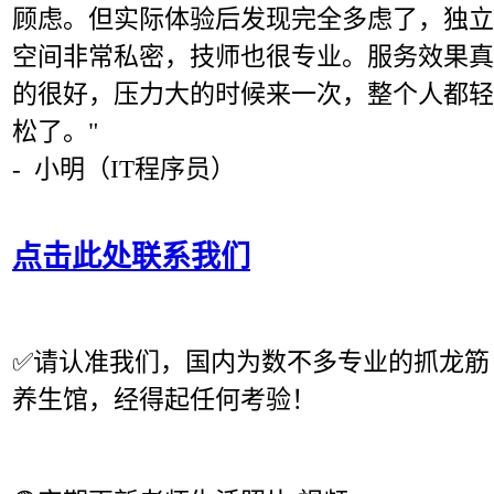
顾虑。但实际体验后发现完全多虑了，独立
空间非常私密，技师也很专业。服务效果真
的很好，压力大的时候来一次，整个人都轻
松了。"
- 小明（IT程序员）
点击此处联系我们
✅
请认准我们，国内为数不多专业的抓龙筋
养生馆，经得起任何考验！