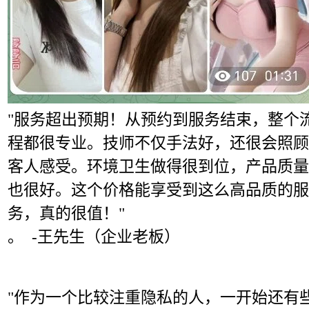
"服务超出预期！从预约到服务结束，整个
程都很专业。技师不仅手法好，还很会照顾
客人感受。环境卫生做得很到位，产品质量
也很好。这个价格能享受到这么高品质的服
务，真的很值！"
。 -王先生（企业老板）
"作为一个比较注重隐私的人，一开始还有